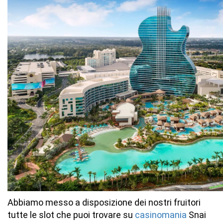
Abbiamo messo a disposizione dei nostri fruitori
tutte le slot che puoi trovare su
casinomania
Snai