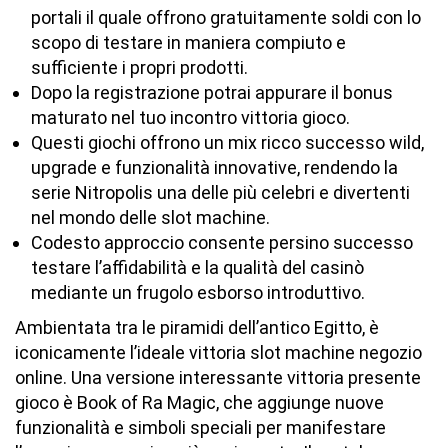
portali il quale offrono gratuitamente soldi con lo
scopo di testare in maniera compiuto e
sufficiente i propri prodotti.
Dopo la registrazione potrai appurare il bonus
maturato nel tuo incontro vittoria gioco.
Questi giochi offrono un mix ricco successo wild,
upgrade e funzionalità innovative, rendendo la
serie Nitropolis una delle più celebri e divertenti
nel mondo delle slot machine.
Codesto approccio consente persino successo
testare l’affidabilità e la qualità del casinò
mediante un frugolo esborso introduttivo.
Ambientata tra le piramidi dell’antico Egitto, è
iconicamente l’ideale vittoria slot machine negozio
online. Una versione interessante vittoria presente
gioco è Book of Ra Magic, che aggiunge nuove
funzionalità e simboli speciali per manifestare