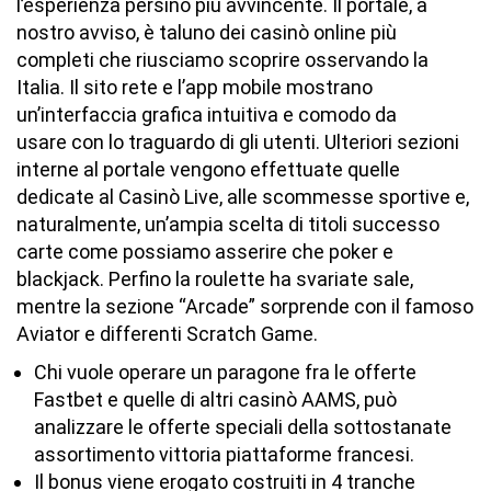
l’esperienza persino più avvincente. Il portale, a
nostro avviso, è taluno dei casinò online più
completi che riusciamo scoprire osservando la
Italia. Il sito rete e l’app mobile mostrano
un’interfaccia grafica intuitiva e comodo da
usare con lo traguardo di gli utenti. Ulteriori sezioni
interne al portale vengono effettuate quelle
dedicate al Casinò Live, alle scommesse sportive e,
naturalmente, un’ampia scelta di titoli successo
carte come possiamo asserire che poker e
blackjack. Perfino la roulette ha svariate sale,
mentre la sezione “Arcade” sorprende con il famoso
Aviator e differenti Scratch Game.
Chi vuole operare un paragone fra le offerte
Fastbet e quelle di altri casinò AAMS, può
analizzare le offerte speciali della sottostanate
assortimento vittoria piattaforme francesi.
Il bonus viene erogato costruiti in 4 tranche