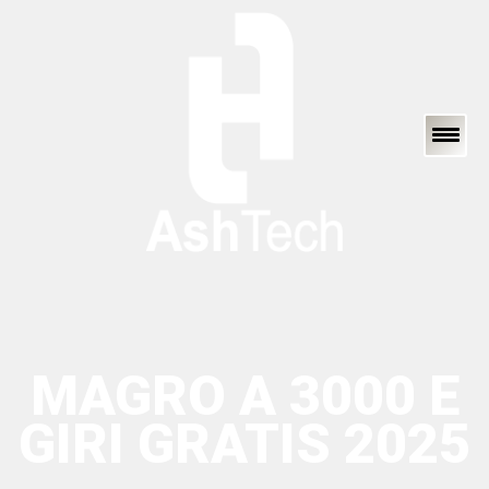
MAGRO A 3000 E
GIRI GRATIS 2025