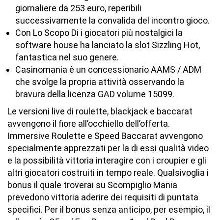
giornaliere da 253 euro, reperibili
successivamente la convalida del incontro gioco.
Con Lo Scopo Di i giocatori più nostalgici la
software house ha lanciato la slot Sizzling Hot,
fantastica nel suo genere.
Casinomania è un concessionario AAMS / ADM
che svolge la propria attività osservando la
bravura della licenza GAD volume 15099.
Le versioni live di roulette, blackjack e baccarat
avvengono il fiore all’occhiello dell’offerta.
Immersive Roulette e Speed Baccarat avvengono
specialmente apprezzati per la di essi qualità video
e la possibilità vittoria interagire con i croupier e gli
altri giocatori costruiti in tempo reale. Qualsivoglia i
bonus il quale troverai su Scompiglio Mania
prevedono vittoria aderire dei requisiti di puntata
specifici. Per il bonus senza anticipo, per esempio, il