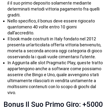
il il suo primo deposito solamente mediante
determinati metodi vittoria pagamento fra quelli
graditi.
Nello specifico, il bonus deve essere rigiocato
quantomeno 40 volte entro 10 giorni
dall’accredito.
Il book made costruiti in Italy fondato nel 2012
presenta un’articolata offerta vittoria benvenuto,
moneta a seconda ancora oggi categoria di gioco
osservando la i quali vuole cimentarsi l’utente.
In Aggiunta alle slot Pragmatic Play, queste tratto
appartengono anche a software come possiamo
asserire che Bingo e Uno, quale avvengono stati
ultimamente rilasciati in vendita unitamente a
moltissimi contenuti con lo scopo di giochi dal
vivo.
Bonus Il Suo Primo Giro: +5000